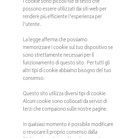
I cookie sono piccoli file di testo che
possono essere utilizzati dai siti web per
rendere più efficiente l'esperienza per
l'utente.
La legge afferma che possiamo
memorizzare i cookie sul tuo dispositivo se
sono strettamente necessari per il
funzionamento di questo sito. Per tutti gli
altri tipi di cookie abbiamo bisogno del tuo
consenso.
Questo sito utilizza diversi tipi di cookie.
Alcuni cookie sono collocati da servizi di
terzi che compaiono sulle nostre pagine.
In qualsiasi momento è possibile modificare
o revocare il proprio consenso dalla